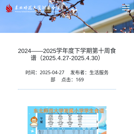
2024——2025学年度下学期第十周食
谱（2025.4.27-2025.4.30）
时间：2025-04-27
发布者：生活服务
部
点击：
169