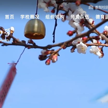
首页
学校概况
组织机构
师资队伍
德育